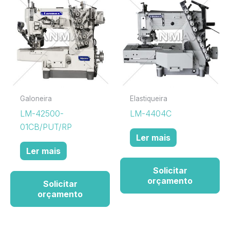
Galoneira
Elastiqueira
LM-42500-
LM-4404C
01CB/PUT/RP
Ler mais
Ler mais
Solicitar
orçamento
Solicitar
orçamento