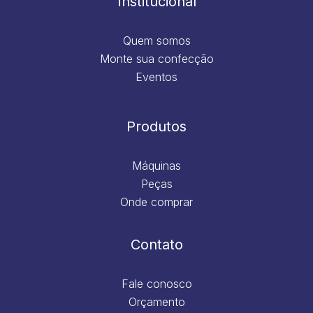
Institucional
Quem somos
Monte sua confecção
Eventos
Produtos
Máquinas
Peças
Onde comprar
Contato
Fale conosco
Orçamento