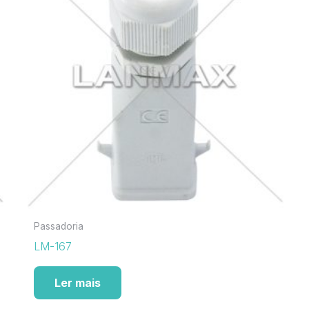
Passadoria
LM-167
Ler mais