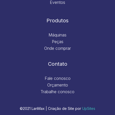
Eventos
Produtos
Máquinas
Peças
Onde comprar
Contato
Fale conosco
Orçamento
Trabalhe conosco
©2021 LanMax | Criação de Site por
UpSites