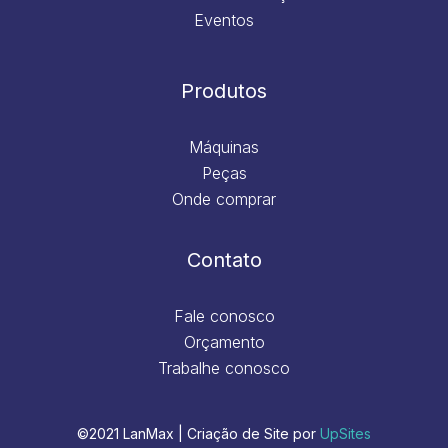
Eventos
Produtos
Máquinas
Peças
Onde comprar
Contato
Fale conosco
Orçamento
Trabalhe conosco
©2021 LanMax | Criação de Site por
UpSites