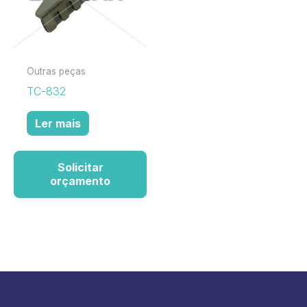
Outras peças
TC-832
Ler mais
Solicitar
orçamento