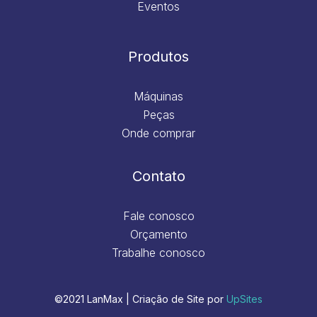
Eventos
Produtos
Máquinas
Peças
Onde comprar
Contato
Fale conosco
Orçamento
Trabalhe conosco
©2021 LanMax | Criação de Site por
UpSites