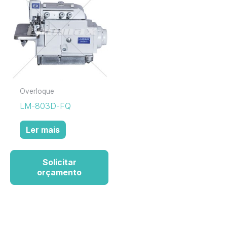
Overloque
LM-803D-FQ
Ler mais
Solicitar
orçamento