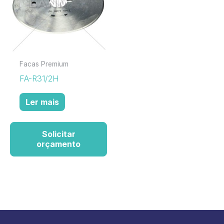
Facas Premium
FA-R31/2H
Ler mais
Solicitar
orçamento