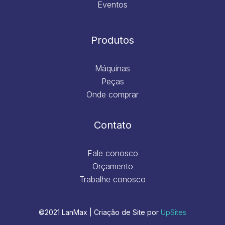
Eventos
Produtos
Máquinas
Peças
Onde comprar
Contato
Fale conosco
Orçamento
Trabalhe conosco
©2021 LanMax | Criação de Site por
UpSites