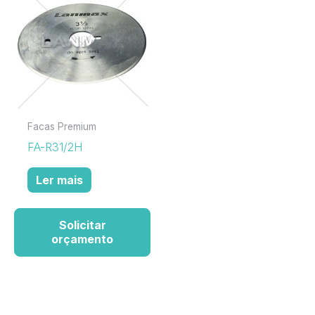
Facas Premium
FA-R31/2H
Ler mais
Solicitar
orçamento