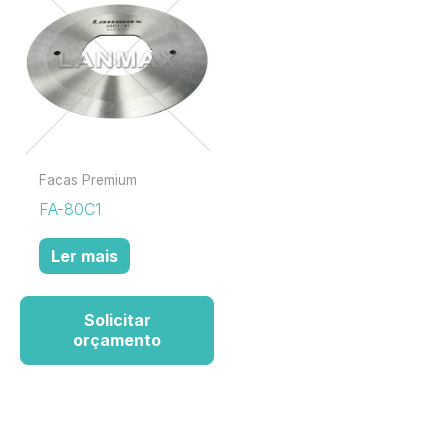
Facas Premium
FA-80C1
Ler mais
Solicitar
orçamento