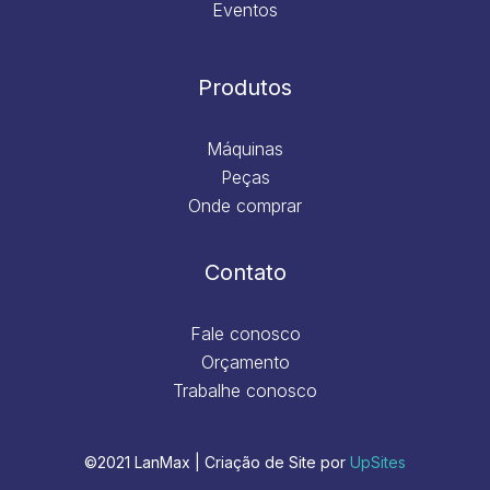
Eventos
Produtos
Máquinas
Peças
Onde comprar
Contato
Fale conosco
Orçamento
Trabalhe conosco
©2021 LanMax | Criação de Site por
UpSites