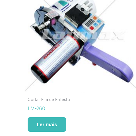
Cortar Fim de Enfesto
LM-260
Ler mais