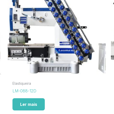
Elastiqueira
LM-088-12D
Ler mais