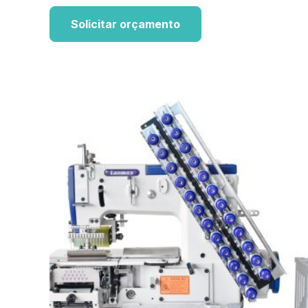
Solicitar orçamento