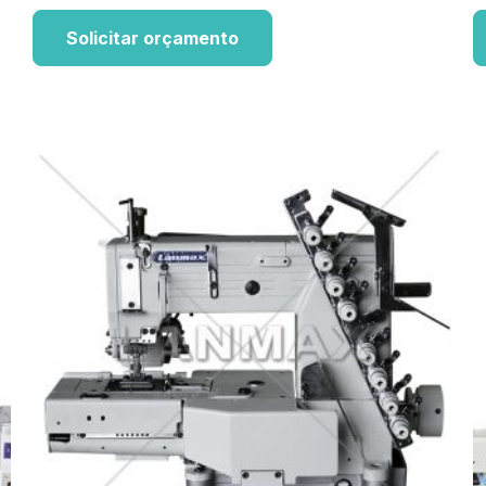
Solicitar orçamento