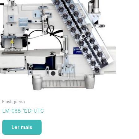
Elastiqueira
LM-088-12D-UTC
Ler mais