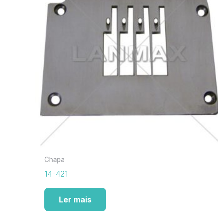
Chapa
14-421
Ler mais