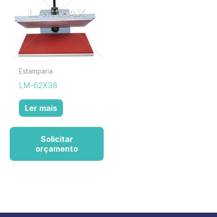
Estamparia
LM-62X38
Ler mais
Solicitar
orçamento