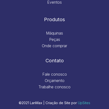
Eventos
Produtos
Máquinas
Peças
Onde comprar
Contato
Fale conosco
Orçamento
Trabalhe conosco
©2021 LanMax | Criação de Site por
UpSites