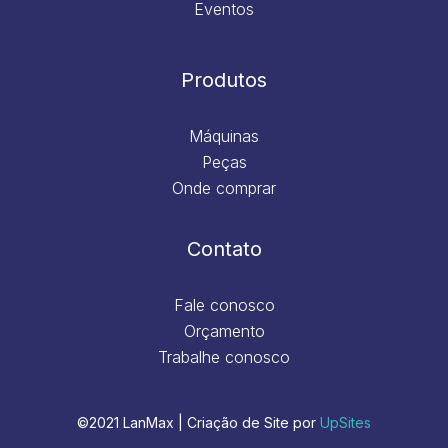
Eventos
Produtos
Máquinas
Peças
Onde comprar
Contato
Fale conosco
Orçamento
Trabalhe conosco
©2021 LanMax | Criação de Site por
UpSites