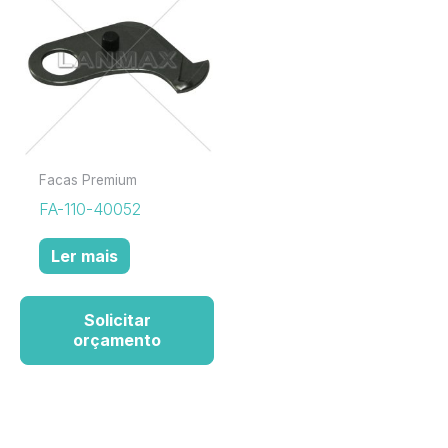
Facas Premium
FA-110-40052
Ler mais
Solicitar
orçamento