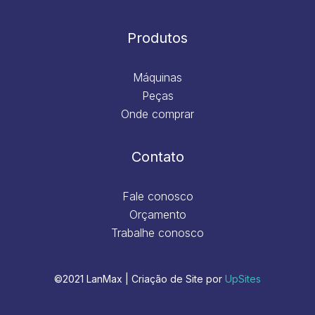
Produtos
Máquinas
Peças
Onde comprar
Contato
Fale conosco
Orçamento
Trabalhe conosco
©2021 LanMax | Criação de Site por
UpSites