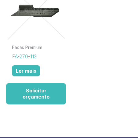
Facas Premium
FA-270-112
Ler mais
Solicitar
orçamento