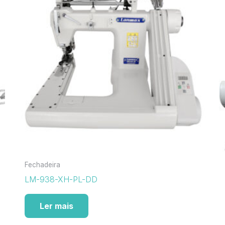
Fechadeira
LM-938-XH-PL-DD
Ler mais