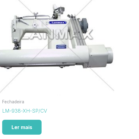
Fechadeira
LM-938-XH-SP/CV
Ler mais