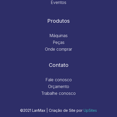
Eventos
Produtos
Máquinas
Peças
Onde comprar
Contato
Fale conosco
Orçamento
Trabalhe conosco
©2021 LanMax | Criação de Site por
UpSites