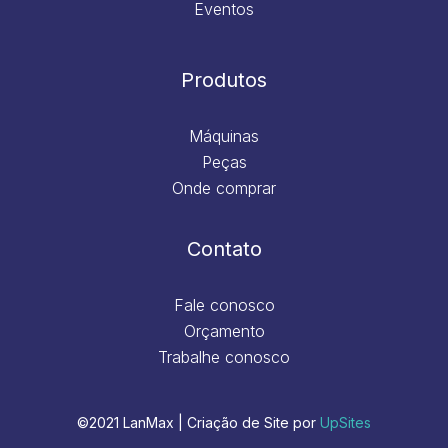
Eventos
Produtos
Máquinas
Peças
Onde comprar
Contato
Fale conosco
Orçamento
Trabalhe conosco
©2021 LanMax | Criação de Site por
UpSites