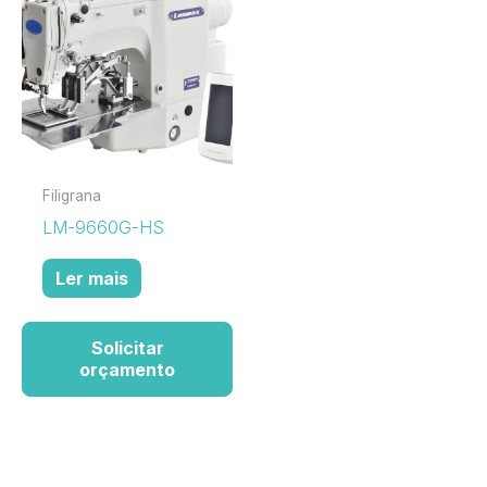
Filigrana
LM-9660G-HS
Ler mais
Solicitar
orçamento