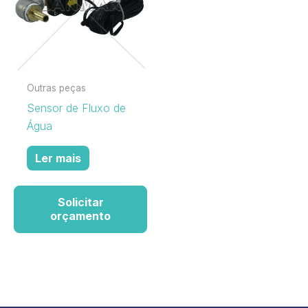
Outras peças
Sensor de Fluxo de
Água
Ler mais
Solicitar
orçamento