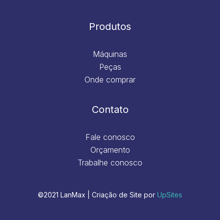
Produtos
Máquinas
Peças
Onde comprar
Contato
Fale conosco
Orçamento
Trabalhe conosco
©2021 LanMax | Criação de Site por
UpSites