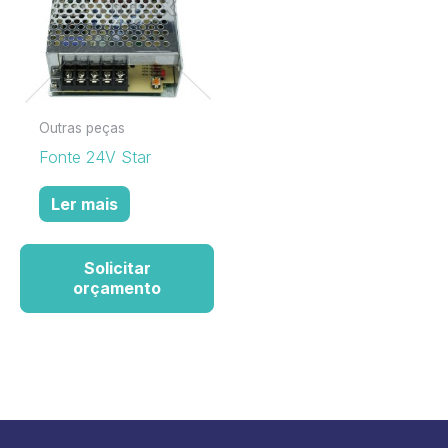
Outras peças
Fonte 24V Star
Ler mais
Solicitar
orçamento