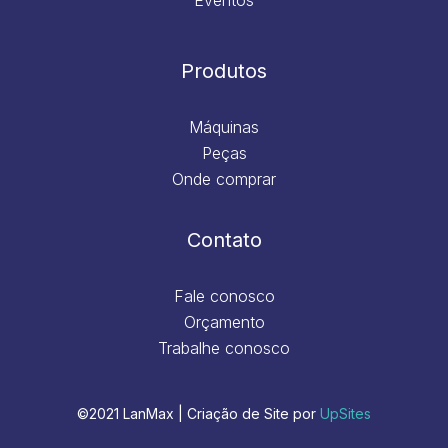
Produtos
Máquinas
Peças
Onde comprar
Contato
Fale conosco
Orçamento
Trabalhe conosco
©2021 LanMax | Criação de Site por
UpSites