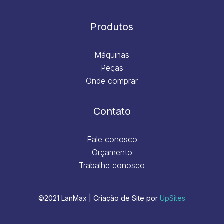
Produtos
Máquinas
Peças
Onde comprar
Contato
Fale conosco
Orçamento
Trabalhe conosco
©2021 LanMax | Criação de Site por
UpSites