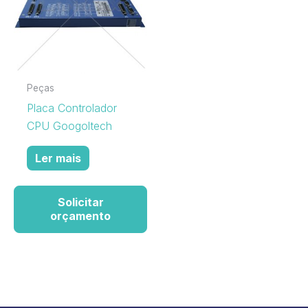
Peças
Placa Controlador
CPU Googoltech
Ler mais
Solicitar
orçamento