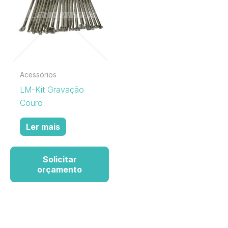
Acessórios
LM-Kit Gravação
Couro
Ler mais
Solicitar
orçamento