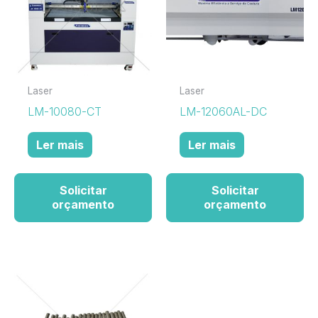
Laser
Laser
LM-10080-CT
LM-12060AL-DC
Ler mais
Ler mais
Solicitar
Solicitar
orçamento
orçamento