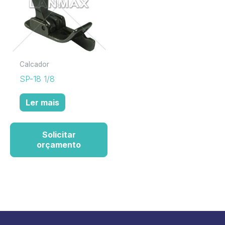
Calcador
SP-18 1/8
Ler mais
Solicitar
orçamento