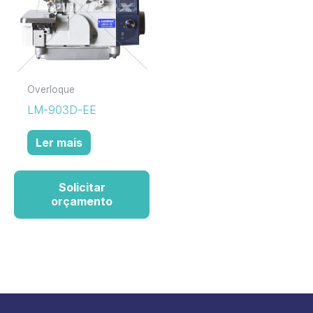
Overloque
LM-903D-EE
Ler mais
Solicitar
orçamento