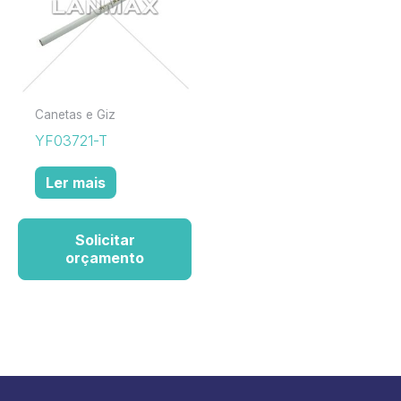
Canetas e Giz
YF03721-T
Ler mais
Solicitar
orçamento