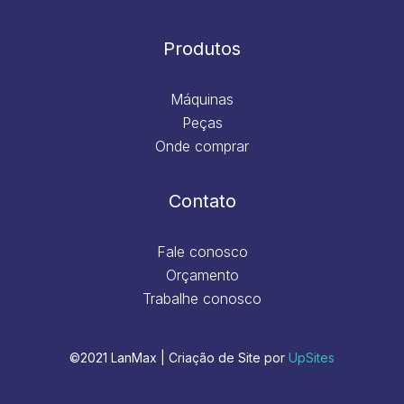
Produtos
Máquinas
Peças
Onde comprar
Contato
Fale conosco
Orçamento
Trabalhe conosco
©2021 LanMax | Criação de Site por
UpSites