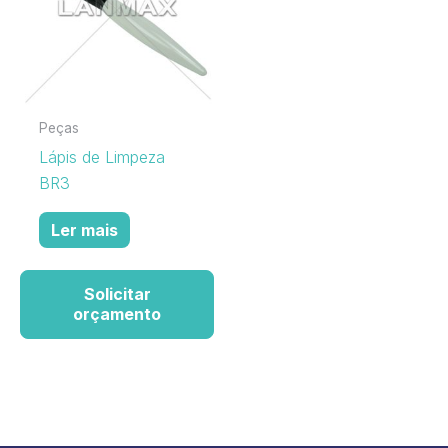
Peças
Lápis de Limpeza
BR3
Ler mais
Solicitar
orçamento