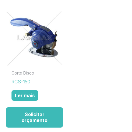
Corte Disco
RCS-150
Ler mais
Solicitar
orçamento