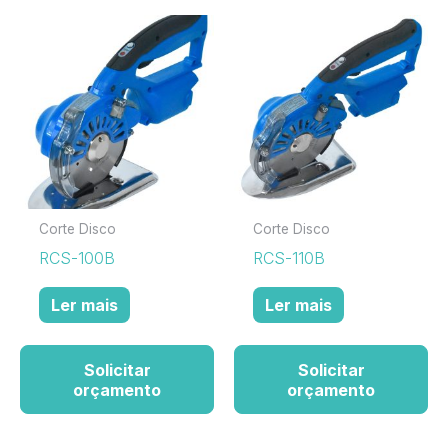
Corte Disco
Corte Disco
RCS-100B
RCS-110B
Ler mais
Ler mais
Solicitar
Solicitar
orçamento
orçamento