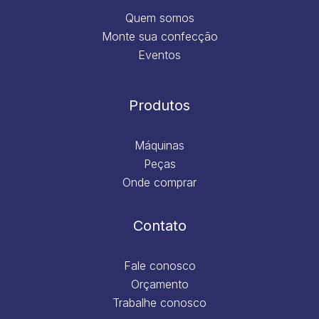
Quem somos
Monte sua confecção
Eventos
Produtos
Máquinas
Peças
Onde comprar
Contato
Fale conosco
Orçamento
Trabalhe conosco