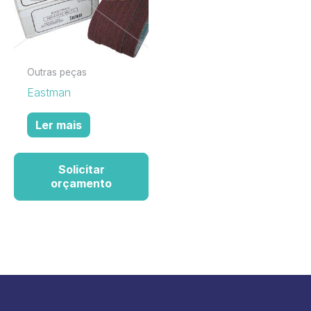
Outras peças
Eastman
Ler mais
Solicitar
orçamento