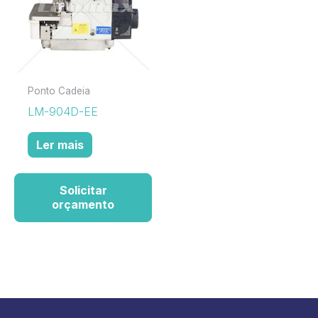
Ponto Cadeia
LM-904D-EE
Ler mais
Solicitar
orçamento