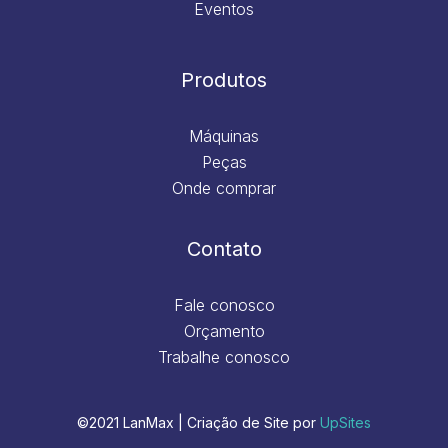
Eventos
Produtos
Máquinas
Peças
Onde comprar
Contato
Fale conosco
Orçamento
Trabalhe conosco
©2021 LanMax | Criação de Site por
UpSites