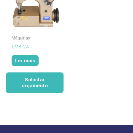
Máquinas
LM8-24
Ler mais
Solicitar
orçamento