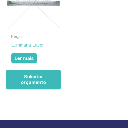
Peças
Luminária Laser
Ler mais
Solicitar
orçamento