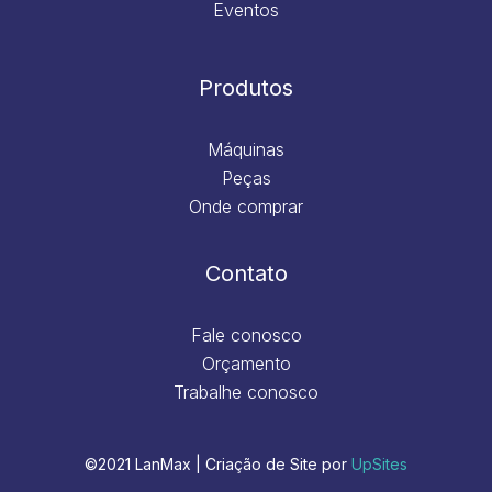
Eventos
Produtos
Máquinas
Peças
Onde comprar
Contato
Fale conosco
Orçamento
Trabalhe conosco
©2021 LanMax | Criação de Site por
UpSites