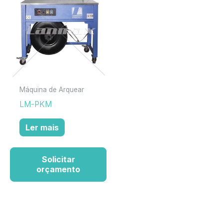
Máquina de Arquear
LM-PKM
Ler mais
Solicitar
orçamento