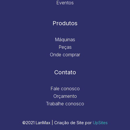
Eventos
Produtos
Máquinas
Peças
Onde comprar
Contato
Fale conosco
Orçamento
Trabalhe conosco
©2021 LanMax | Criação de Site por
UpSites