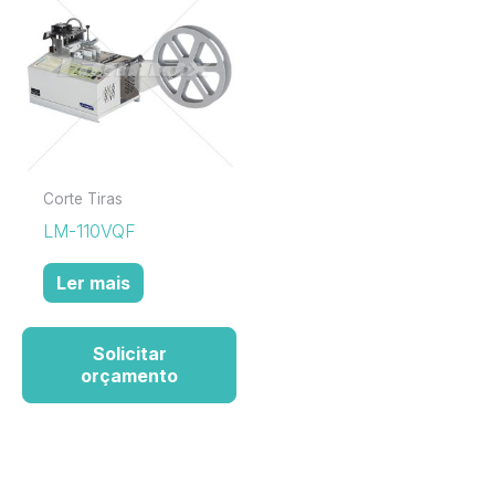
Corte Tiras
LM-110VQF
Ler mais
Solicitar
orçamento