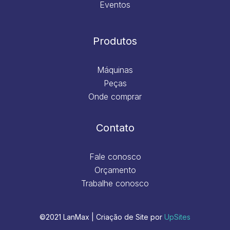
Eventos
Produtos
Máquinas
Peças
Onde comprar
Contato
Fale conosco
Orçamento
Trabalhe conosco
©2021 LanMax | Criação de Site por
UpSites