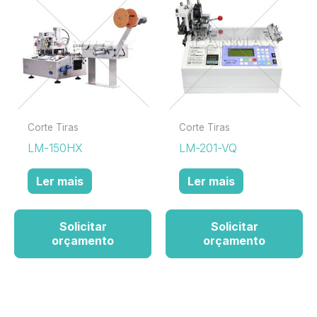
Corte Tiras
Corte Tiras
LM-150HX
LM-201-VQ
Ler mais
Ler mais
Solicitar
Solicitar
orçamento
orçamento