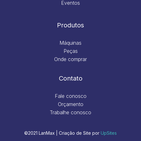
Eventos
Produtos
Máquinas
Peças
Onde comprar
Contato
Fale conosco
Orçamento
Trabalhe conosco
©2021 LanMax | Criação de Site por
UpSites