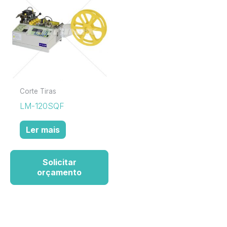
Corte Tiras
LM-120SQF
Ler mais
Solicitar
orçamento