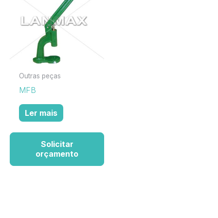
Outras peças
MFB
Ler mais
Solicitar
orçamento