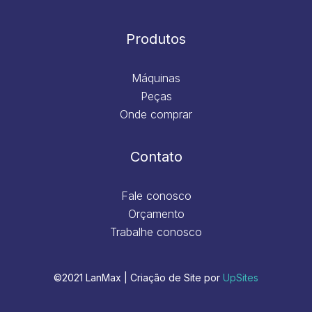
Produtos
Máquinas
Peças
Onde comprar
Contato
Fale conosco
Orçamento
Trabalhe conosco
©2021 LanMax | Criação de Site por
UpSites