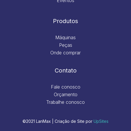
Eventos
Produtos
Máquinas
Peças
Onde comprar
Contato
Fale conosco
Orçamento
Trabalhe conosco
©2021 LanMax | Criação de Site por
UpSites