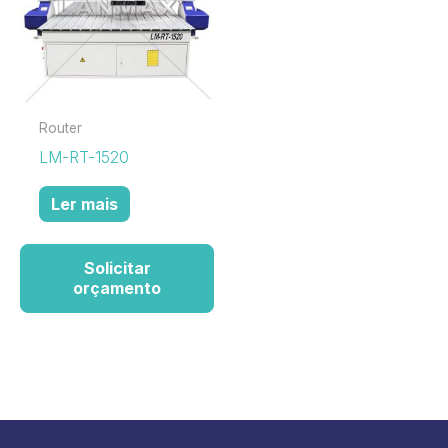
Router
LM-RT-1520
Ler mais
Solicitar
orçamento