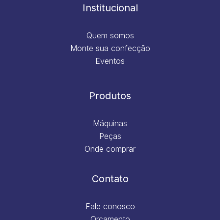
m
Institucional
Quem somos
Monte sua confecção
Eventos
Produtos
Máquinas
Peças
Onde comprar
Contato
Fale conosco
Orçamento