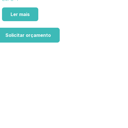
Ler mais
Solicitar orçamento