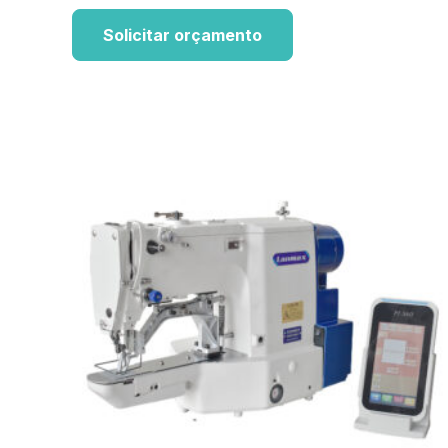
Solicitar orçamento