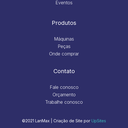
Eventos
Produtos
Máquinas
Peças
Onde comprar
Contato
Fale conosco
Orçamento
Trabalhe conosco
©2021 LanMax | Criação de Site por
UpSites