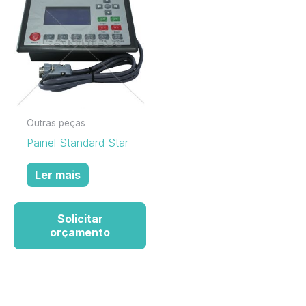
Outras peças
Painel Standard Star
Ler mais
Solicitar
orçamento