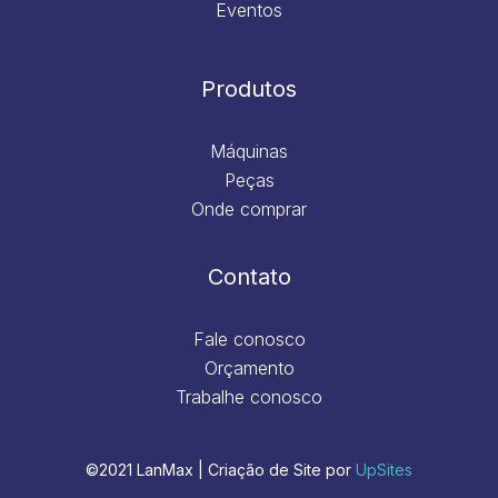
Eventos
Produtos
Máquinas
Peças
Onde comprar
Contato
Fale conosco
Orçamento
Trabalhe conosco
©2021 LanMax | Criação de Site por
UpSites