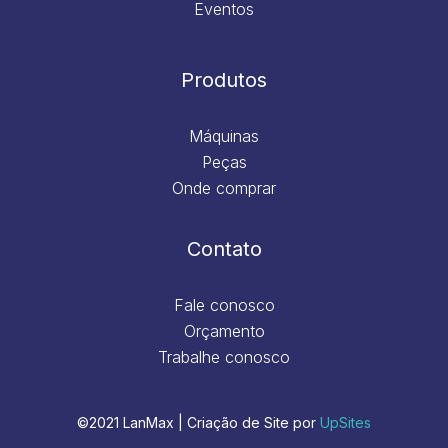
Eventos
Produtos
Máquinas
Peças
Onde comprar
Contato
Fale conosco
Orçamento
Trabalhe conosco
©2021 LanMax | Criação de Site por
UpSites