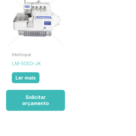
Interloque
LM-505D-JK
Ler mais
Solicitar
orçamento