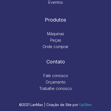
Eventos
Produtos
Máquinas
Peças
Onde comprar
Contato
Fale conosco
Orçamento
Trabalhe conosco
©2021 LanMax | Criação de Site por
UpSites