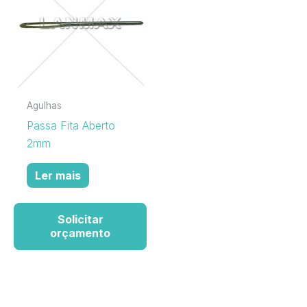
Agulhas
Passa Fita Aberto
2mm
Ler mais
Solicitar
orçamento