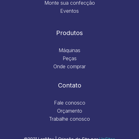
Monte sua confecção
Eventos
Produtos
Máquinas
Peças
Onde comprar
Contato
Fale conosco
Orçamento
Trabalhe conosco