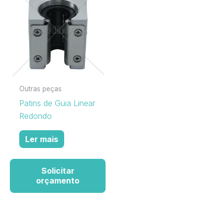
Outras peças
Patins de Guia Linear
Redondo
Ler mais
Solicitar
orçamento