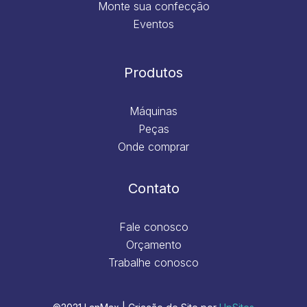
Monte sua confecção
Eventos
Produtos
Máquinas
Peças
Onde comprar
Contato
Fale conosco
Orçamento
Trabalhe conosco