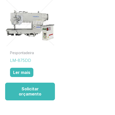
Pespontadeira
LM-875DD
Ler mais
Solicitar
orçamento