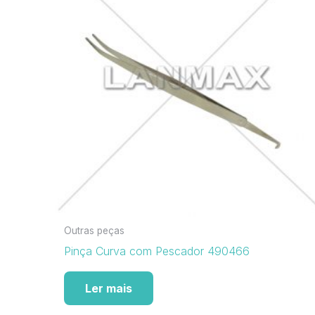
Outras peças
Pinça Curva com Pescador 490466
Ler mais