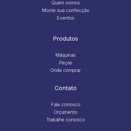
Quem somos
Monte sua confecção
Eventos
Produtos
Máquinas
Peças
Onde comprar
Contato
Fale conosco
Orçamento
Trabalhe conosco